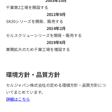
2003年10月
千葉第2工場を開設する
2012年9月
SK30シリーズを開発、販売する
2014年2月
セルスクリューシリーズを開発・販売する
2019年6月
業務拡大のため千葉工場を増設する
環境方針・品質方針
セルジャパン株式会社の定める環境方針・品質方針につ
いてまとめています。
詳細はこちら