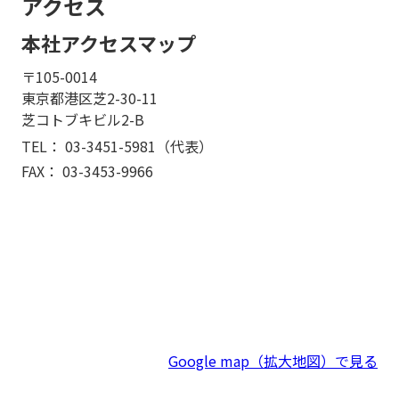
アクセス
本社アクセスマップ
〒105-0014
東京都港区芝2-30-11
芝コトブキビル2-B
TEL：
03-3451-5981
（代表）
FAX： 03-3453-9966
Google map（拡大地図）で見る