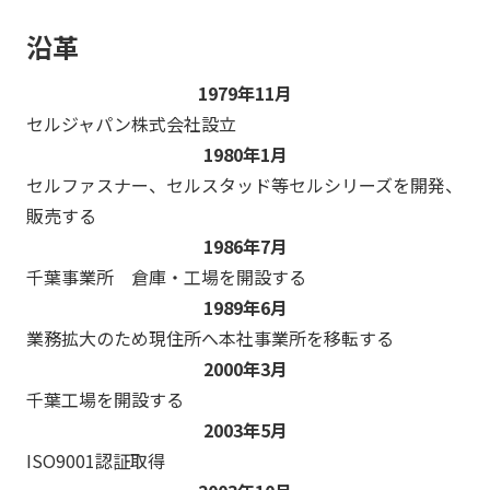
沿革
1979年11月
セルジャパン株式会社設立
1980年1月
セルファスナー、セルスタッド等セルシリーズを開発、
販売する
1986年7月
千葉事業所 倉庫・工場を開設する
1989年6月
業務拡大のため現住所へ本社事業所を移転する
2000年3月
千葉工場を開設する
2003年5月
ISO9001認証取得