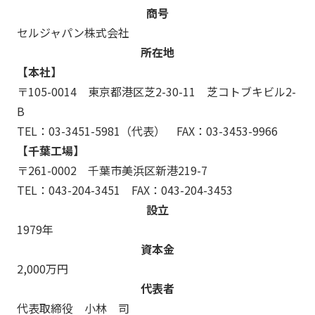
商号
セルジャパン株式会社
所在地
【本社】
〒105-0014 東京都港区芝2-30-11 芝コトブキビル2-
B
TEL：
03-3451-5981
（代表） FAX：03-3453-9966
【千葉工場】
〒261-0002 千葉市美浜区新港219-7
TEL：
043-204-3451
FAX：043-204-3453
設立
1979年
資本金
2,000万円
代表者
代表取締役 小林 司