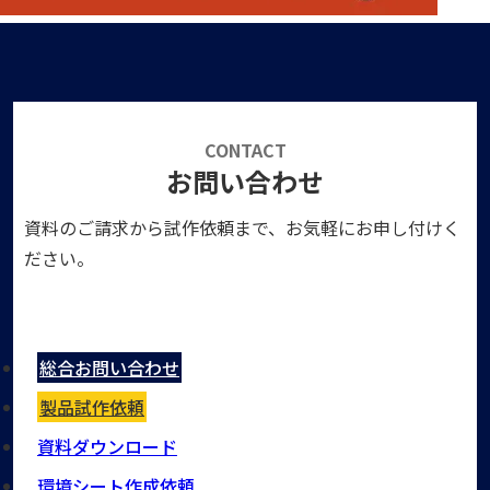
CONTACT
お問い合わせ
資料のご請求から試作依頼まで、お気軽にお申し付けく
ださい。
総合お問い合わせ
製品試作依頼
資料ダウンロード
環境シート作成依頼