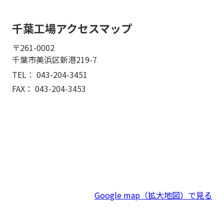
千葉工場アクセスマップ
〒261-0002
千葉市美浜区新港219-7
TEL：
043-204-3451
FAX： 043-204-3453
Google map（拡大地図）で見る