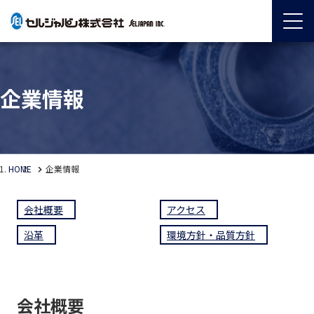
企業情報
HOME
企業情報
会社概要
アクセス
沿革
環境方針・品質方針
会社概要