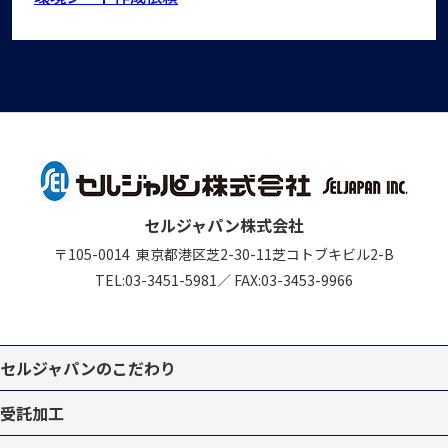
セルジャパン株式会社
〒105-0014
東京都港区芝2-30-11
芝コトブキビル2-B
TEL:
03-3451-5981
／
FAX:03-3453-9966
セルジャパンのこだわり
受託加工