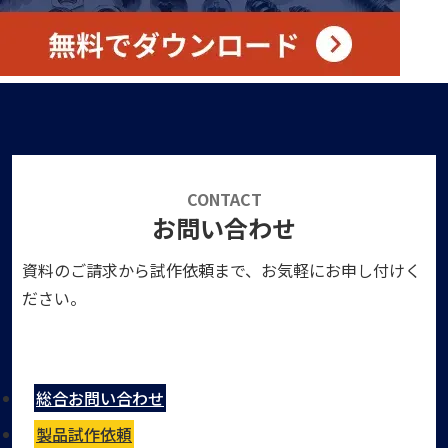
CONTACT
お問い合わせ
資料のご請求から試作依頼まで、お気軽にお申し付けく
ださい。
総合お問い合わせ
製品試作依頼