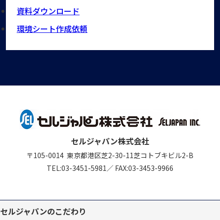
資料ダウンロード
環境シート作成依頼
セルジャパン株式会社
〒105-0014
東京都港区芝2-30-11
芝コトブキビル2-B
TEL:
03-3451-5981
／
FAX:03-3453-9966
セルジャパンのこだわり