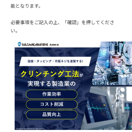
能となります。
必要事項をご記入の上、「確認」を押してくださ
い。