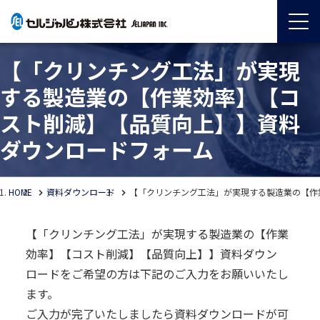
【「クリンチング工法」が実現
する製造業の【作業効率】【コ
スト削減】【品質向上】】資料
ダウンロードフォーム
HOME
資料ダウンロード
【「クリンチング工法」が実現する製造業の【作
【「クリンチング工法」が実現する製造業の【作業
効率】【コスト削減】【品質向上】】資料ダウン
ロードをご希望の方は下記のご入力をお願いいたし
ます。
ご入力が完了いたしましたら資料ダウンロードが可