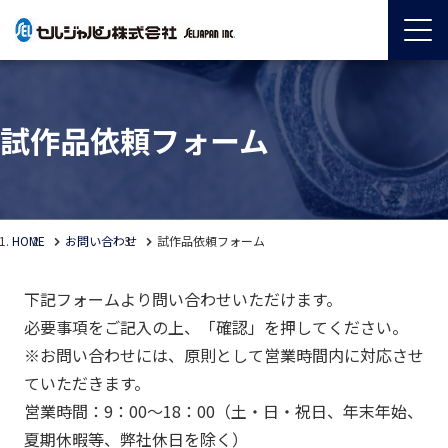
試作品依頼フォーム
HOME
お問い合わせ
試作品依頼フォーム
下記フォームより問い合わせいただけます。
必要事項をご記入の上、「確認」を押してください。
※お問い合わせには、原則として営業時間内に対応させ
ていただきます。
営業時間：9：00～18：00（土・日・祝日、年末年始、
夏期休暇等、弊社休日を除く）