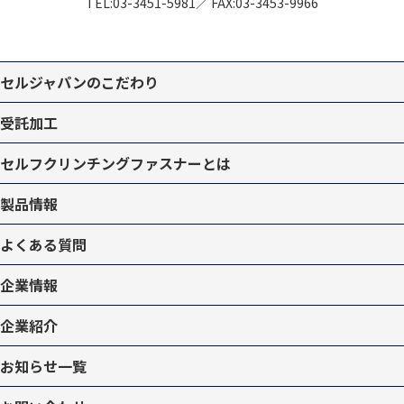
TEL:
03-3451-5981
／
FAX:03-3453-9966
セルジャパンのこだわり
受託加工
セルフクリンチングファスナーとは
製品情報
よくある質問
企業情報
企業紹介
お知らせ一覧