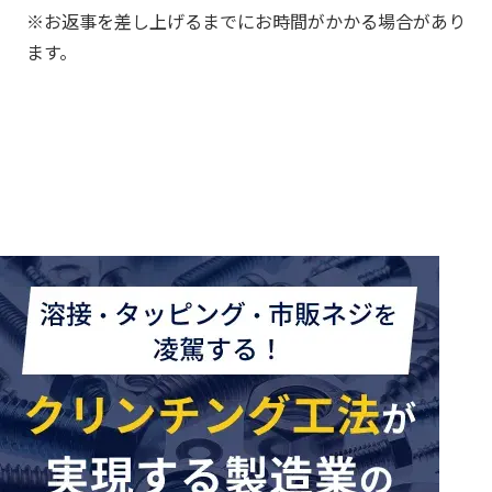
※お返事を差し上げるまでにお時間がかかる場合があり
ます。