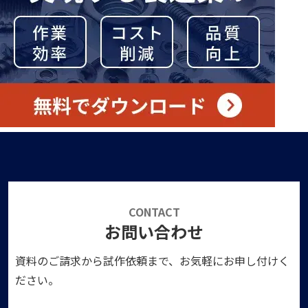
CONTACT
お問い合わせ
資料のご請求から試作依頼まで、お気軽にお申し付けく
ださい。