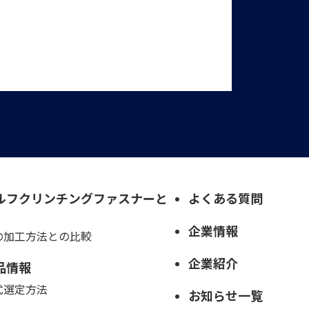
ルフクリンチングファスナーと
よくある質問
企業情報
の加工方法との比較
企業紹介
品情報
式選定方法
お知らせ一覧