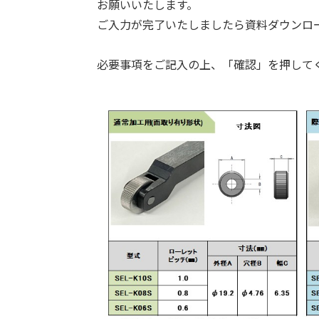
お願いいたします。
ご入力が完了いたしましたら資料ダウンロ
必要事項をご記入の上、「確認」を押して