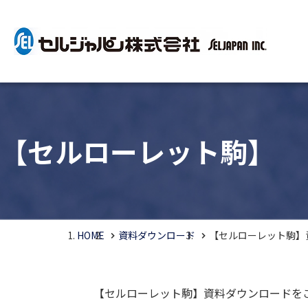
【セルローレット駒】
HOME
資料ダウンロード
【セルローレット駒】
【セルローレット駒】資料ダウンロードを