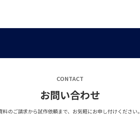
CONTACT
お問い合わせ
資料のご請求から試作依頼まで、お気軽にお申し付けください