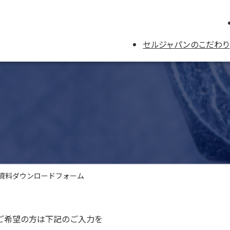
セルジャパンのこだわり
資料ダウンロードフォーム
ご希望の方は下記のご入力を