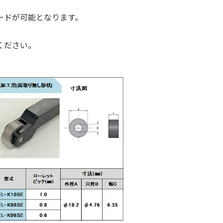
ードが可能となります。
ください。