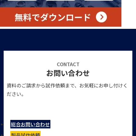
CONTACT
お問い合わせ
資料のご請求から試作依頼まで、お気軽にお申し付けく
ださい。
総合お問い合わせ
製品試作依頼