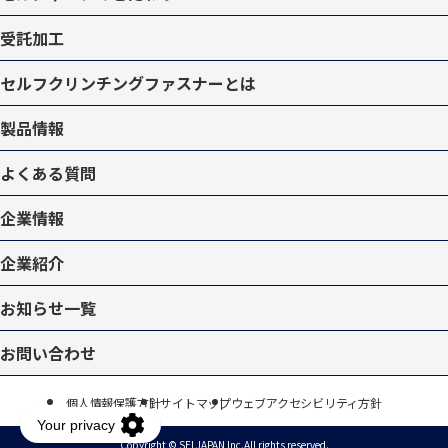
受託加工
セルフクリンチングファスナーとは
製品情報
よくある質問
企業情報
企業紹介
お知らせ一覧
お問い合わせ
個人情報保護方針
サイトマップ
ウェブアクセシビリティ方針
Copyright © SELJAPAN Inc.
All rights reserved.