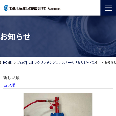
お知らせ
HOME
ブログ| セルフクリンチングファスナーの「セルジャパン」
お知ら
新しい順
古い順