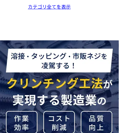
カテゴリ全てを表示