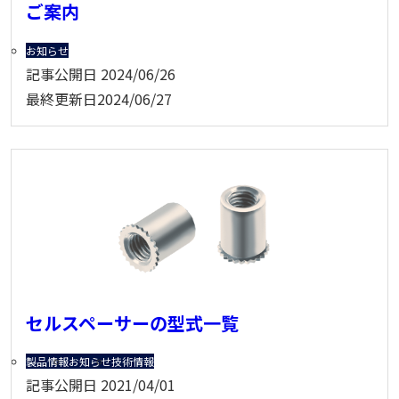
ご案内
お知らせ
記事公開日
2024/06/26
最終更新日
2024/06/27
セルスペーサーの型式一覧
製品情報
お知らせ
技術情報
記事公開日
2021/04/01