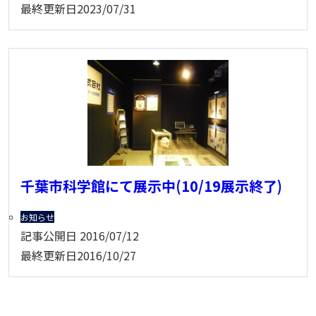
最終更新日
2023/07/31
千葉市科学館にて展示中(10/19展示終了)
お知らせ
記事公開日
2016/07/12
最終更新日
2016/10/27