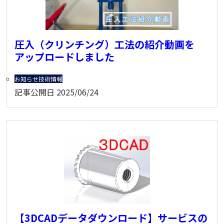
圧入（クリンチング）工法の紹介動画を
アップロードしました
お知らせ
技術情報
記事公開日
2025/06/24
【3DCADデータダウンロード】サービスの