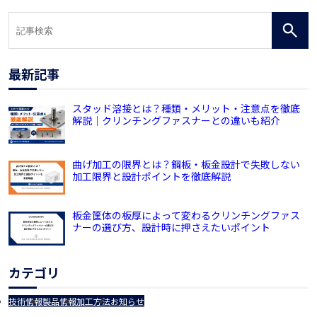
最新記事
スタッド溶接とは？種類・メリット・注意点を徹底
解説｜クリンチングファスナーとの違いも紹介
曲げ加工の限界とは？鋼板・板金設計で失敗しない
加工限界と設計ポイントを徹底解説
板金筐体の板厚によって変わるクリンチングファス
ナーの選び方、設計時に押さえたいポイント
カテゴリ
技術情報
製品情報
加工方法
お知らせ