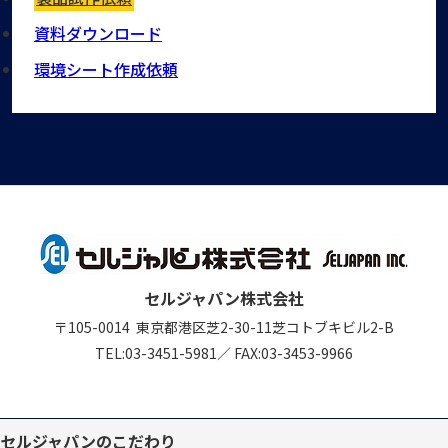
資料ダウンロード
環境シート作成依頼
セルジャパン株式会社
〒105-0014
東京都港区芝2-30-11
芝コトブキビル2-B
TEL:
03-3451-5981
／
FAX:03-3453-9966
セルジャパンのこだわり