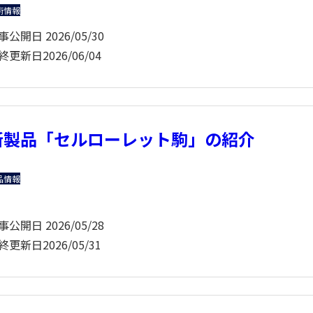
術情報
事公開日
2026/05/30
終更新日
2026/06/04
新製品「セルローレット駒」の紹介
品情報
事公開日
2026/05/28
終更新日
2026/05/31