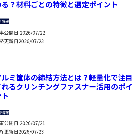
わる？材料ごとの特徴と選定ポイント
術情報
事公開日
2026/07/22
終更新日
2026/07/23
アルミ筐体の締結方法とは？軽量化で注目
されるクリンチングファスナー活用のポイ
ント
術情報
事公開日
2026/07/21
終更新日
2026/07/23