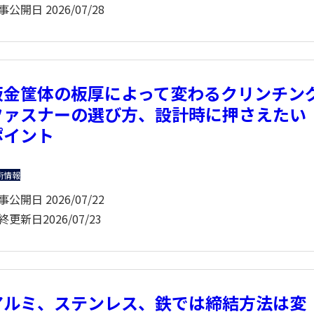
事公開日
2026/07/28
板金筐体の板厚によって変わるクリンチン
ファスナーの選び方、設計時に押さえたい
ポイント
術情報
事公開日
2026/07/22
終更新日
2026/07/23
アルミ、ステンレス、鉄では締結方法は変