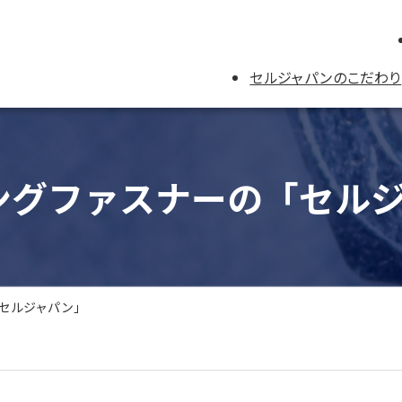
セルジャパンのこだわり
チングファスナーの「セル
「セルジャパン」