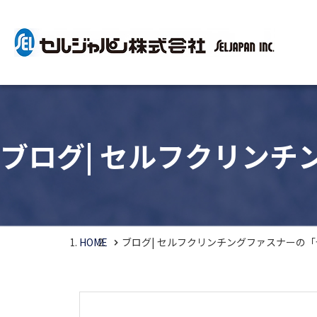
ブログ| セルフクリン
HOME
ブログ| セルフクリンチングファスナーの