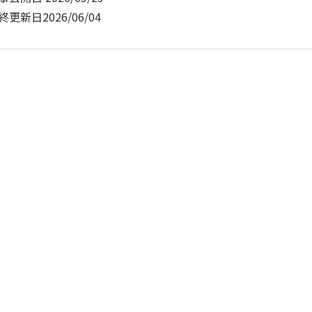
終更新日
2026/06/04